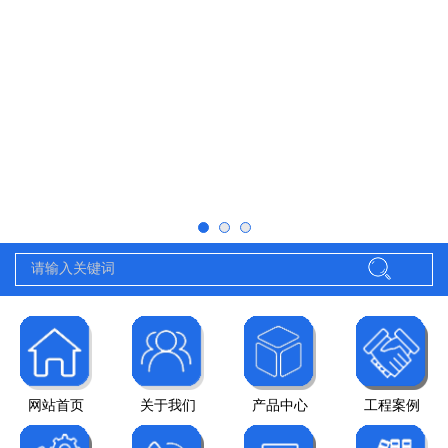
网站首页
关于我们
产品中心
工程案例