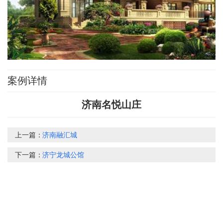
案例详情
济南名悦山庄
上一篇：
济南融汇城
下一篇：
济宁龙城公馆