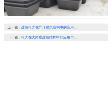
上一篇：
建筑模壳在异形建筑结构中的应用...
下一篇：
模壳在大跨度建筑结构中的应用与...