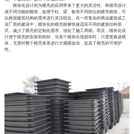
模块化设计则为模壳的应用带来了更大的灵活性。将模壳设计
成不同功能的模块，如用于柱、梁、板等不同部位的模壳模块，可
以根据建筑结构的需求进行灵活组合。在一些复杂的商业建筑或工
业厂房的建设中，模块化的模壳能够快速适应不同的建筑结构形
式，减少了模壳的定制化需求，缩短了施工周期。而且，模块化设
计便于模壳的安装和拆卸，当某个模块出现损坏时，只需更换该模
块，无需对整个模壳体系进行大规模改动，提高了模壳的可维护
性。